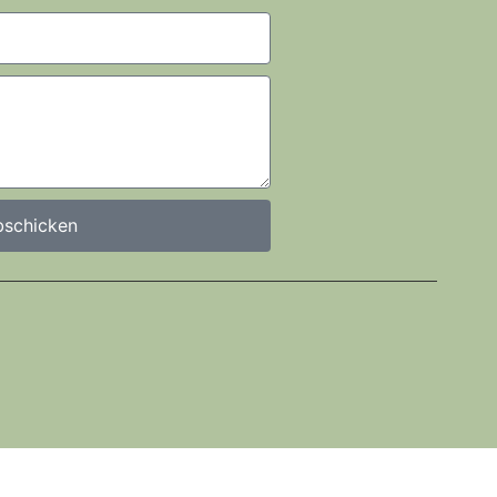
schicken