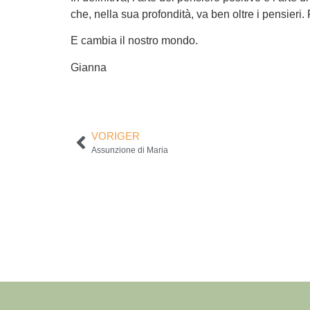
che, nella sua profondità, va ben oltre i pensieri. 
E cambia il nostro mondo.
Gianna
VORIGER
Assunzione di Maria