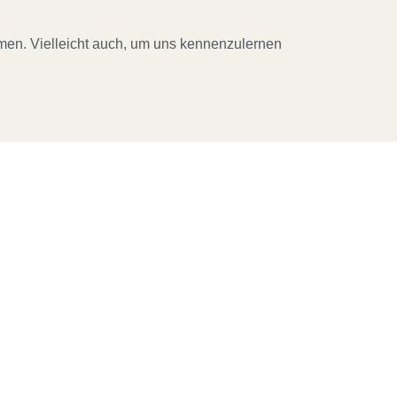
men. Vielleicht auch, um uns kennenzulernen