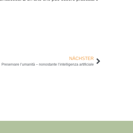
NÄCHSTER
Preservare l’umanità – nonostante l’intelligenza artificiale