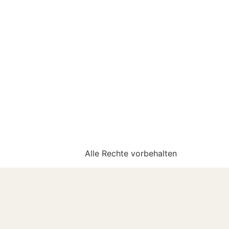
Alle Rechte vorbehalten