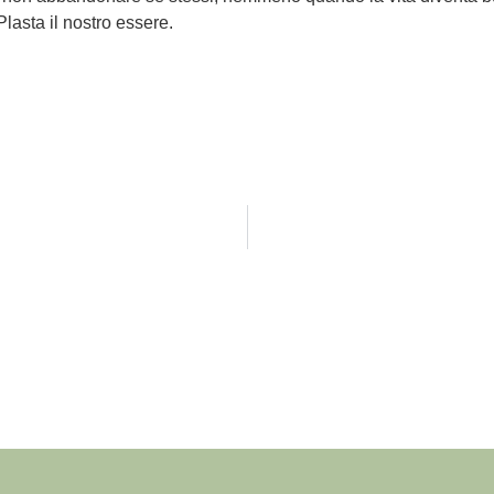
Plasta il nostro essere.