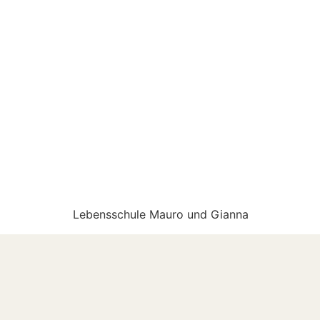
Lebensschule Mauro und Gianna