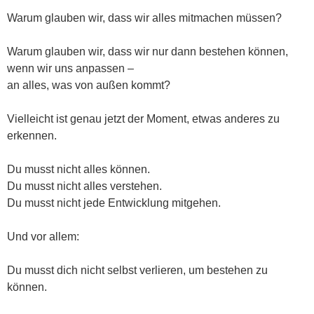
Warum glauben wir, dass wir alles mitmachen müssen?
Warum glauben wir, dass wir nur dann bestehen können,
wenn wir uns anpassen –
an alles, was von außen kommt?
Vielleicht ist genau jetzt der Moment, etwas anderes zu
erkennen.
Du musst nicht alles können.
Du musst nicht alles verstehen.
Du musst nicht jede Entwicklung mitgehen.
Und vor allem:
Du musst dich nicht selbst verlieren, um bestehen zu
können.