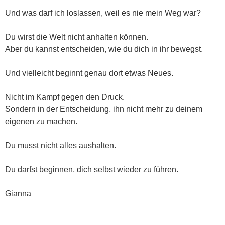
Und was darf ich loslassen, weil es nie mein Weg war?
Du wirst die Welt nicht anhalten können.
Aber du kannst entscheiden, wie du dich in ihr bewegst.
Und vielleicht beginnt genau dort etwas Neues.
Nicht im Kampf gegen den Druck.
Sondern in der Entscheidung, ihn nicht mehr zu deinem
eigenen zu machen.
Du musst nicht alles aushalten.
Du darfst beginnen, dich selbst wieder zu führen.
Gianna