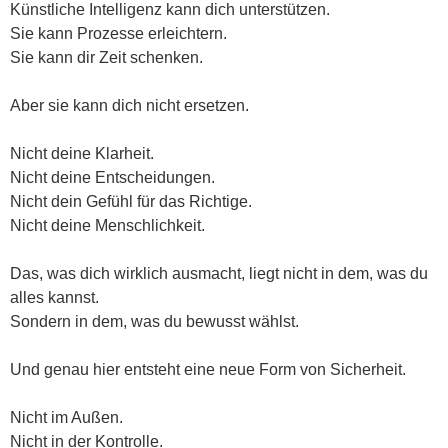
Künstliche Intelligenz kann dich unterstützen.
Sie kann Prozesse erleichtern.
Sie kann dir Zeit schenken.
Aber sie kann dich nicht ersetzen.
Nicht deine Klarheit.
Nicht deine Entscheidungen.
Nicht dein Gefühl für das Richtige.
Nicht deine Menschlichkeit.
Das, was dich wirklich ausmacht, liegt nicht in dem, was du
alles kannst.
Sondern in dem, was du bewusst wählst.
Und genau hier entsteht eine neue Form von Sicherheit.
Nicht im Außen.
Nicht in der Kontrolle.