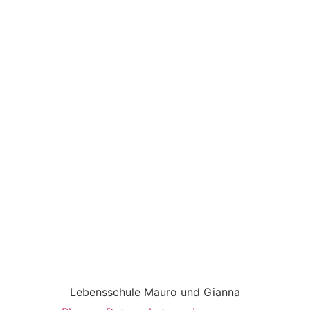
Lebensschule Mauro und Gianna