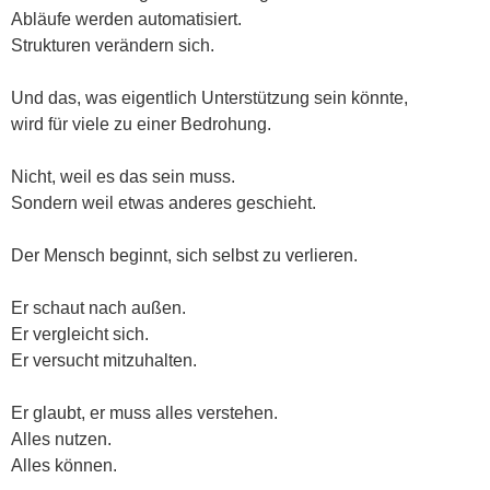
Abläufe werden automatisiert.
Strukturen verändern sich.
Und das, was eigentlich Unterstützung sein könnte,
wird für viele zu einer Bedrohung.
Nicht, weil es das sein muss.
Sondern weil etwas anderes geschieht.
Der Mensch beginnt, sich selbst zu verlieren.
Er schaut nach außen.
Er vergleicht sich.
Er versucht mitzuhalten.
Er glaubt, er muss alles verstehen.
Alles nutzen.
Alles können.