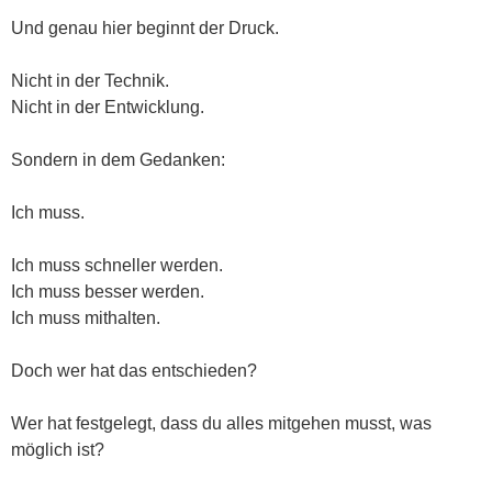
Und genau hier beginnt der Druck.
Nicht in der Technik.
Nicht in der Entwicklung.
Sondern in dem Gedanken:
Ich muss.
Ich muss schneller werden.
Ich muss besser werden.
Ich muss mithalten.
Doch wer hat das entschieden?
Wer hat festgelegt, dass du alles mitgehen musst, was
möglich ist?