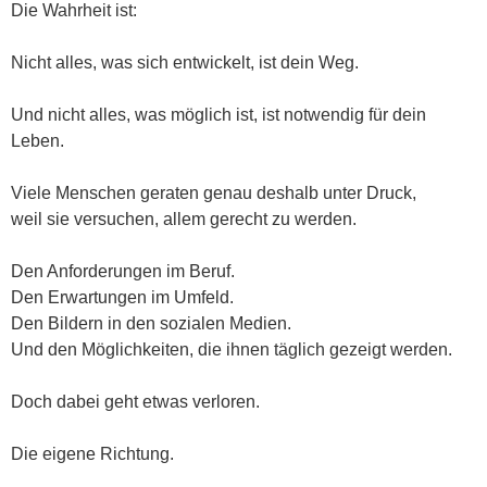
Die Wahrheit ist:
Nicht alles, was sich entwickelt, ist dein Weg.
Und nicht alles, was möglich ist, ist notwendig für dein
Leben.
Viele Menschen geraten genau deshalb unter Druck,
weil sie versuchen, allem gerecht zu werden.
Den Anforderungen im Beruf.
Den Erwartungen im Umfeld.
Den Bildern in den sozialen Medien.
Und den Möglichkeiten, die ihnen täglich gezeigt werden.
Doch dabei geht etwas verloren.
Die eigene Richtung.