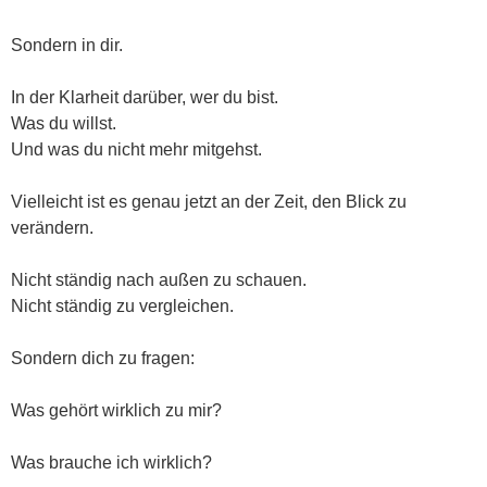
Sondern in dir.
In der Klarheit darüber, wer du bist.
Was du willst.
Und was du nicht mehr mitgehst.
Vielleicht ist es genau jetzt an der Zeit, den Blick zu
verändern.
Nicht ständig nach außen zu schauen.
Nicht ständig zu vergleichen.
Sondern dich zu fragen:
Was gehört wirklich zu mir?
Was brauche ich wirklich?