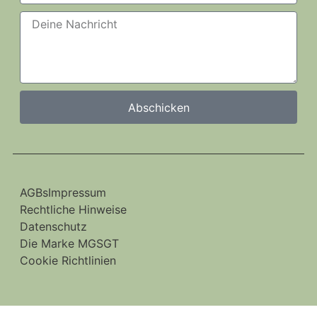
Abschicken
AGBs
Impressum
Rechtliche Hinweise
Datenschutz
Die Marke MGSGT
Cookie Richtlinien