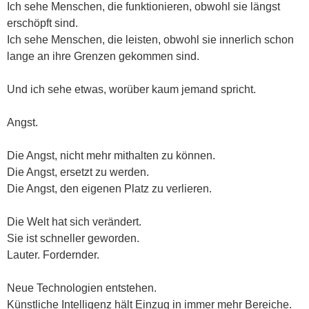
Ich sehe Menschen, die funktionieren, obwohl sie längst
erschöpft sind.
Ich sehe Menschen, die leisten, obwohl sie innerlich schon
lange an ihre Grenzen gekommen sind.
Und ich sehe etwas, worüber kaum jemand spricht.
Angst.
Die Angst, nicht mehr mithalten zu können.
Die Angst, ersetzt zu werden.
Die Angst, den eigenen Platz zu verlieren.
Die Welt hat sich verändert.
Sie ist schneller geworden.
Lauter. Fordernder.
Neue Technologien entstehen.
Künstliche Intelligenz hält Einzug in immer mehr Bereiche.