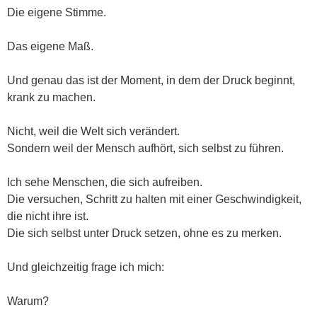
Die eigene Stimme.
Das eigene Maß.
Und genau das ist der Moment, in dem der Druck beginnt,
krank zu machen.
Nicht, weil die Welt sich verändert.
Sondern weil der Mensch aufhört, sich selbst zu führen.
Ich sehe Menschen, die sich aufreiben.
Die versuchen, Schritt zu halten mit einer Geschwindigkeit,
die nicht ihre ist.
Die sich selbst unter Druck setzen, ohne es zu merken.
Und gleichzeitig frage ich mich:
Warum?