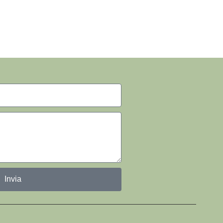
Invia