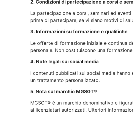
2. Condizioni di partecipazione a corsi e sem
La partecipazione a corsi, seminari ed eventi
prima di partecipare, se vi siano motivi di s
3. Informazioni su formazione e qualifiche
Le offerte di formazione iniziale e continua
personale. Non costituiscono una formazione ri
4. Note legali sui social media
I contenuti pubblicati sui social media hann
un trattamento personalizzato.
5. Nota sul marchio MGSGT®
MGSGT® è un marchio denominativo e figurativ
ai licenziatari autorizzati. Ulteriori informa