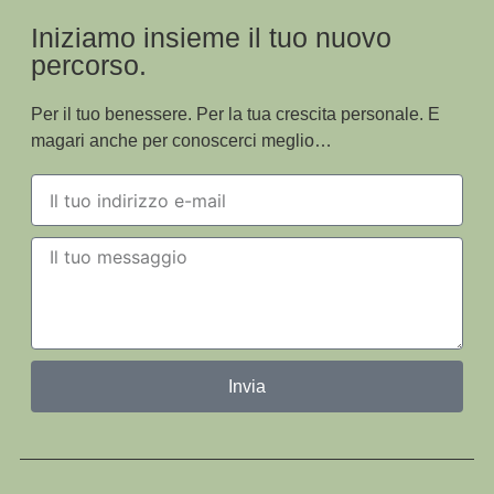
Iniziamo insieme il tuo nuovo
percorso.
Per il tuo benessere. Per la tua crescita personale. E
magari anche per conoscerci meglio…
Invia