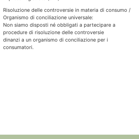
Risoluzione delle controversie in materia di consumo /
Organismo di conciliazione universale:
Non siamo disposti né obbligati a partecipare a
procedure di risoluzione delle controversie
dinanzi a un organismo di conciliazione per i
consumatori.