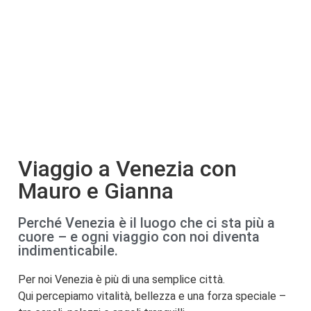
Viaggio a Venezia con
Mauro e Gianna
Perché Venezia è il luogo che ci sta più a
cuore – e ogni viaggio con noi diventa
indimenticabile.
Per noi Venezia è più di una semplice città.
Qui percepiamo vitalità, bellezza e una forza speciale –