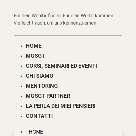
Für dein Wohlbefinden. Für dein Weiterkommen.
Vielleicht auch, um uns kennenzulernen
HOME
MGSGT
CORSI, SEMINARI ED EVENTI
CHI SIAMO
MENTORING
MGSGT PARTNER
LA PERLA DEI MIEI PENSIERI
CONTATTI
HOME