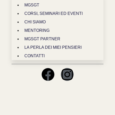
MGSGT
CORSI, SEMINARI ED EVENTI
CHI SIAMO
MENTORING
MGSGT PARTNER
LA PERLA DEI MIEI PENSIERI
CONTATTI