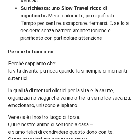
Venezia.
Su richiesta: uno Slow Travel ricco di
significato.
Meno chilometri, più significato.
Tempo per sentire, assaporare, fermarsi. E, se lo si
desidera: senza barriere architettoniche e
pianificato con particolare attenzione
Perché lo facciamo
Perché sappiamo che:
la vita diventa più ricca quando la si riempie di momenti
autentici.
In qualità di mentori olistici per la vita e la salute,
organizziamo viaggi che vanno oltre la semplice vacanza:
emozionano, uniscono e ispirano.
Venezia è il nostro luogo di forza.
Qui le nostre anime si sentono a casa –
e siamo felici di condividere questo dono con te.