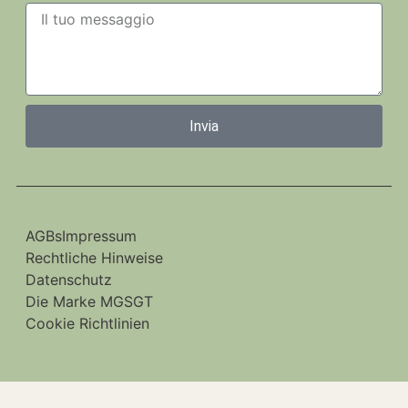
Invia
AGBs
Impressum
Rechtliche Hinweise
Datenschutz
Die Marke MGSGT
Cookie Richtlinien