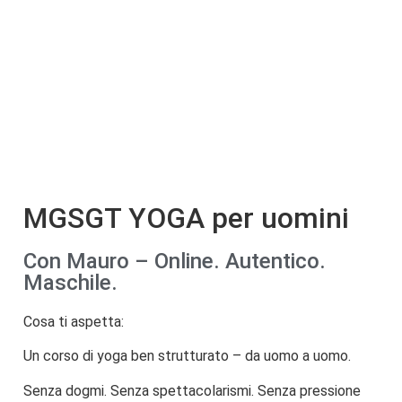
MGSGT YOGA per uomini
Con Mauro – Online. Autentico.
Maschile.
Cosa ti aspetta:
Un corso di yoga ben strutturato – da uomo a uomo.
Senza dogmi. Senza spettacolarismi. Senza pressione