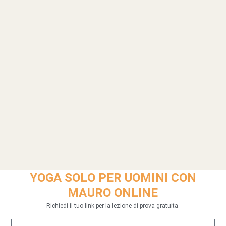
YOGA SOLO PER UOMINI CON
MAURO ONLINE
Richiedi il tuo link per la lezione di prova gratuita.