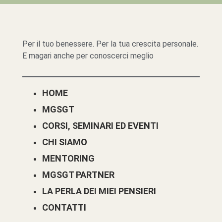
Per il tuo benessere. Per la tua crescita personale.
E magari anche per conoscerci meglio
HOME
MGSGT
CORSI, SEMINARI ED EVENTI
CHI SIAMO
MENTORING
MGSGT PARTNER
LA PERLA DEI MIEI PENSIERI
CONTATTI