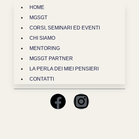
HOME
MGSGT
CORSI, SEMINARI ED EVENTI
CHI SIAMO
MENTORING
MGSGT PARTNER
LA PERLA DEI MIEI PENSIERI
CONTATTI