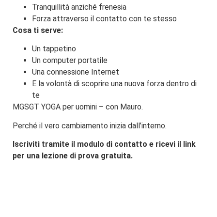
Tranquillità anziché frenesia
Forza attraverso il contatto con te stesso
Cosa ti serve:
Un tappetino
Un computer portatile
Una connessione Internet
E la volontà di scoprire una nuova forza dentro di
te
MGSGT YOGA per uomini – con Mauro.
Perché il vero cambiamento inizia dall’interno.
Iscriviti tramite il modulo di contatto e ricevi il link
per una lezione di prova gratuita.