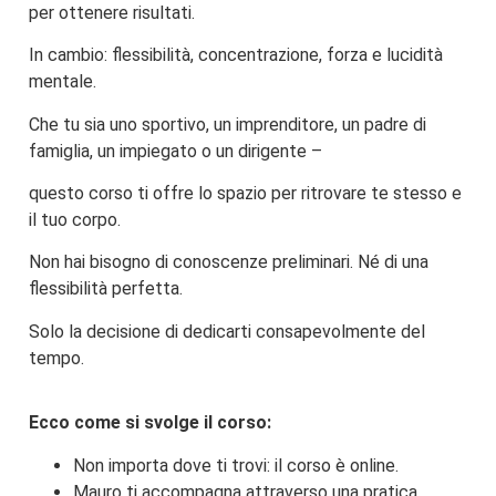
per ottenere risultati.
In cambio: flessibilità, concentrazione, forza e lucidità
mentale.
Che tu sia uno sportivo, un imprenditore, un padre di
famiglia, un impiegato o un dirigente –
questo corso ti offre lo spazio per ritrovare te stesso e
il tuo corpo.
Non hai bisogno di conoscenze preliminari. Né di una
flessibilità perfetta.
Solo la decisione di dedicarti consapevolmente del
tempo.
Ecco come si svolge il corso:
Non importa dove ti trovi: il corso è online.
Mauro ti accompagna attraverso una pratica