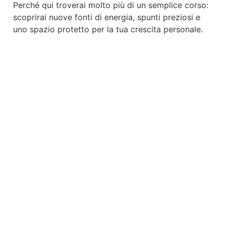
Perché qui troverai molto più di un semplice corso:
scoprirai nuove fonti di energia, spunti preziosi e
uno spazio protetto per la tua crescita personale.