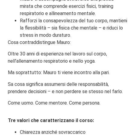
mirata che comprende esercizi fisici, training
respiratorio e allineamento mentale.
Rafforzi la consapevolezza del tuo corpo, mantieni
la flessibilità – sia fisica che mentale – e riduci lo
stress in modo duraturo.
Cosa contraddistingue Mauro:
Oltre 30 anni di esperienza nel lavoro sul corpo,
nell’allenamento respiratorio e nello yoga.
Ma soprattutto: Mauro ti viene incontro alla pari.
Sa cosa significa assumersi delle responsabilità,
prendere decisioni – e non perdere se stesso nel farlo.
Come uomo. Come mentore. Come persona.
Tre valori che caratterizzano il corso:
Chiarezza anziché sovraccarico