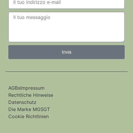
Invia
AGBs
Impressum
Rechtliche Hinweise
Datenschutz
Die Marke MGSGT
Cookie Richtlinien